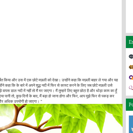
E
्षित किया और उस में एक छोटे मछली को देखा। उन्होंने कहा कि मछली बाहर ले गया और यह
ने कहा कि के बारे में अपने शुद्ध नदी में फिर से कास्ट करने के लिए जब छोटे मछली उसे
वापस डाल नदी में नहीं तो मैं मर जाएगा। मैं तुम्हारे लिए बहुत छोटा है और थोड़ा काम का हूँ
या पानी तो, कुछ दिनों के बाद, मैं बड़ा हो जाना होगा और फिर, आप मुझे फिर से पकड़ कर
ए और अधिक उपयोगी हो जाएगा। "
P