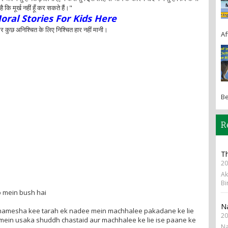
 कि मूर्ख नहीं हूँ कर सकते हैं।"
oral Stories For Kids Here
ा और कुछ अनिश्चित के लिए निश्चित हार नहीं मानी।
Af
Be
R
Th
20
Ak
Bi
 mein bush hai
N
hamesha kee tarah ek nadee mein machhalee pakadane ke lie
20
mein usaka shuddh chastaid aur machhalee ke lie ise paane ke
Na